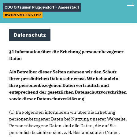
CDU Ortsunion Pluggendorf - Aaseestadt
#WIRINMUENSTER
Datenschutz
§1 Information über die Erhebung personenbezogener
Daten
Als Betreiber dieser Seiten nehmen wir den Schutz
Ihrer persönlichen Daten sehr ernst. Wir behandeln
Ihre personenbezogenen Daten vertraulich und
entsprechend der gesetzlichen Datenschutzvorschriften
sowie dieser Datenschutzerklärung.
(1) Im Folgenden informieren wir über die Erhebung
personenbezogener Daten bei Nutzung unserer Webseite.
Personenbezogene Daten sind alle Daten, die auf Sie
persönlich beziehbar sind, z. B. Bestandsdaten (Name,