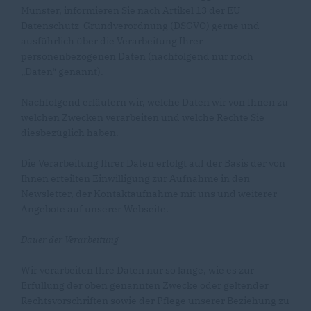
Münster, informieren Sie nach Artikel 13 der EU
Datenschutz-Grundverordnung (DSGVO) gerne und
ausführlich über die Verarbeitung Ihrer
personenbezogenen Daten (nachfolgend nur noch
Daten“ genannt).
Nachfolgend erläutern wir, welche Daten wir von Ihnen zu
welchen Zwecken verarbeiten und welche Rechte Sie
diesbezüglich haben.
Die Verarbeitung Ihrer Daten erfolgt auf der Basis der von
Ihnen erteilten Einwilligung zur Aufnahme in den
Newsletter, der Kontaktaufnahme mit uns und weiterer
Angebote auf unserer Webseite.
Dauer der Verarbeitung
Wir verarbeiten Ihre Daten nur so lange, wie es zur
Erfüllung der oben genannten Zwecke oder geltender
Rechtsvorschriften sowie der Pflege unserer Beziehung zu