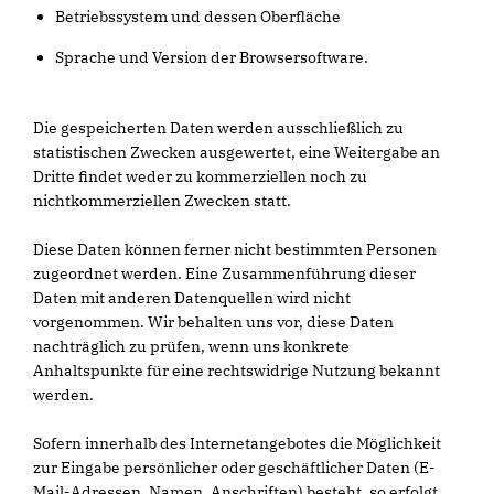
Betriebssystem und dessen Oberfläche
Sprache und Version der Browsersoftware.
Die gespeicherten Daten werden ausschließlich zu
statistischen Zwecken ausgewertet, eine Weitergabe an
Dritte findet weder zu kommerziellen noch zu
nichtkommerziellen Zwecken statt.
Diese Daten können ferner nicht bestimmten Personen
zugeordnet werden. Eine Zusammenführung dieser
Daten mit anderen Datenquellen wird nicht
vorgenommen. Wir behalten uns vor, diese Daten
nachträglich zu prüfen, wenn uns konkrete
Anhaltspunkte für eine rechtswidrige Nutzung bekannt
werden.
Sofern innerhalb des Internetangebotes die Möglichkeit
zur Eingabe persönlicher oder geschäftlicher Daten (E-
Mail-Adressen, Namen, Anschriften) besteht, so erfolgt