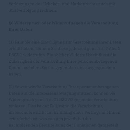
Verletzungen des Urheber- und Markenrechts auch mit
Strafverfolgung rechnen.
§6 Widerspruch oder Widerruf gegen die Verarbeitung
Ihrer Daten
(1) Falls Sie eine Einwilligung zur Verarbeitung Ihrer Daten
erteilt haben, können Sie diese jederzeit gem. Art. 7 Abs. 3
DSGVO widerrufen. Ein solcher Widerruf beeinflusst die
Zulässigkeit der Verarbeitung Ihrer personenbezogenen
Daten, nachdem Sie ihn gegenüber uns ausgesprochen
haben.
(2) Soweit wir die Verarbeitung Ihrer personenbezogenen
Daten auf die Interessenabwägung stützen, können Sie
Widerspruch gem. Art. 21 DSGVO gegen die Verarbeitung
einlegen. Dies ist der Fall, wenn die Verarbeitung
insbesondere nicht zur Erfüllung eines Vertrags mit Ihnen
erforderlich ist, was von uns jeweils bei der
nachfolgenden Beschreibung der Funktionen dargestellt