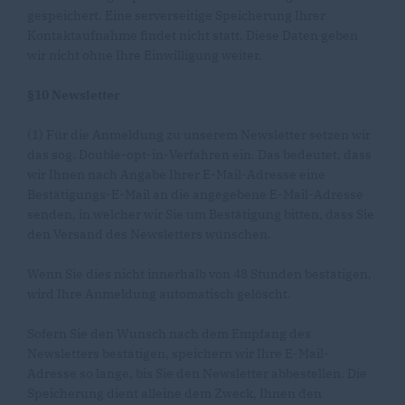
gespeichert. Eine serverseitige Speicherung Ihrer
Kontaktaufnahme findet nicht statt. Diese Daten geben
wir nicht ohne Ihre Einwilligung weiter.
§10 Newsletter
(1) Für die Anmeldung zu unserem Newsletter setzen wir
das sog. Double-opt-in-Verfahren ein. Das bedeutet, dass
wir Ihnen nach Angabe Ihrer E-Mail-Adresse eine
Bestätigungs-E-Mail an die angegebene E-Mail-Adresse
senden, in welcher wir Sie um Bestätigung bitten, dass Sie
den Versand des Newsletters wünschen.
Wenn Sie dies nicht innerhalb von 48 Stunden bestätigen,
wird Ihre Anmeldung automatisch gelöscht.
Sofern Sie den Wunsch nach dem Empfang des
Newsletters bestätigen, speichern wir Ihre E-Mail-
Adresse so lange, bis Sie den Newsletter abbestellen. Die
Speicherung dient alleine dem Zweck, Ihnen den