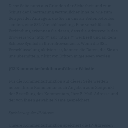
Diese Seite nutzt aus Gründen der Sicherheit und zum
Schutz der Übertragung vertraulicher Inhalte, wie zum
Beispiel der Anfragen, die Sie an uns als Seitenbetreiber
senden, eine SSL-Verschlüsselung. Eine verschlüsselte
Verbindung erkennen Sie daran, dass die Adresszeile des
Browsers von "http://" auf "https://" wechselt und an dem
Schloss-Symbol in Ihrer Browserzeile. Wenn die SSL
Verschlüsselung aktiviert ist, können die Daten, die Sie an
uns übermitteln, nicht von Dritten mitgelesen werden.
§13 Kommentarfunktion auf dieser Website
Für die Kommentarfunktion auf dieser Seite werden
neben Ihrem Kommentar auch Angaben zum Zeitpunkt
der Erstellung des Kommentars, Ihre E-Mail-Adresse und
der von Ihnen gewählte Name gespeichert.
Speicherung der IP Adresse
Unsere Kommentarfunktion speichert die IP-Adressen