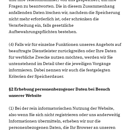
Fragen zu beantworten. Die in diesem Zusammenhang
anfallenden Daten löschen wir, nachdem die Speicherung
nicht mehr erforderlich ist, oder schränken die
Verarbeitung ein, falls gesetzliche
Aufbewahrungspflichten bestehen.
(4) Falls wir für einzelne Funktionen unseres Angebots auf
beauftragte Dienstleister zurückgreifen oder Ihre Daten
für werbliche Zwecke nutzen möchten, werden wir Sie
untenstehend im Detail über die jeweiligen Vorgänge
informieren. Dabei nennen wir auch die festgelegten
Kriterien der Speicherdauer.
§2 Erhebung personenbezogener Daten bei Besuch
unserer Website
(1) Bei der rein informatorischen Nutzung der Website,
also wenn Sie sich nicht registrieren oder uns anderweitig
Informationen übermitteln, erheben wir nur die
personenbezogenen Daten, die Ihr Browser an unseren