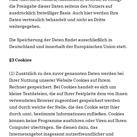
die Preisgabe dieser Daten seitens des Nutzers auf
ausdrücklich freiwilliger Basis. Auch hier werden Ihre
Daten vertraulich behandelt und nicht an Dritte
weitergegeben.
Die Speicherung der Daten findet ausschließlich in
Deutschland und innerhalb der Europäischen Union statt.
§3 Cookies
(1) Zusätzlich zu den zuvor genannten Daten werden bei
Ihrer Nutzung unserer Website Cookies auf Ihrem
Rechner gespeichert. Bei Cookies handelt es sich um
kleine Textdateien, die auf Ihrer Festplatte dem von Ihnen
verwendeten Browser zugeordnet gespeichert werden
und durch welche der Stelle, die den Cookie setzt (hier
durch uns), bestimmte Informationen zufließen. Cookies
können keine Programme ausführen oder Viren auf Ihren
Computer übertragen. Sie dienen dazu, das
Internetangebot insgesamt nutzerfreundlicher und