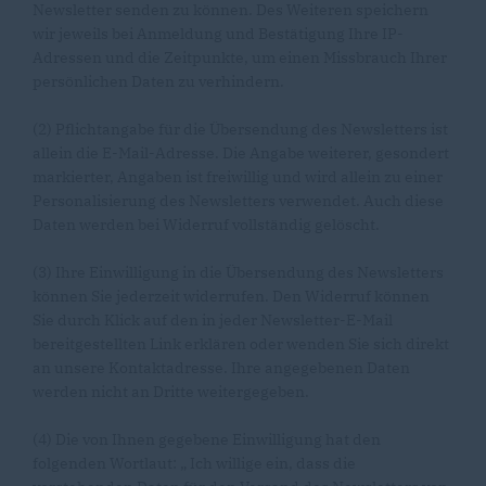
Newsletter senden zu können. Des Weiteren speichern
wir jeweils bei Anmeldung und Bestätigung Ihre IP-
Adressen und die Zeitpunkte, um einen Missbrauch Ihrer
persönlichen Daten zu verhindern.
(2) Pflichtangabe für die Übersendung des Newsletters ist
allein die E-Mail-Adresse. Die Angabe weiterer, gesondert
markierter, Angaben ist freiwillig und wird allein zu einer
Personalisierung des Newsletters verwendet. Auch diese
Daten werden bei Widerruf vollständig gelöscht.
(3) Ihre Einwilligung in die Übersendung des Newsletters
können Sie jederzeit widerrufen. Den Widerruf können
Sie durch Klick auf den in jeder Newsletter-E-Mail
bereitgestellten Link erklären oder wenden Sie sich direkt
an unsere Kontaktadresse. Ihre angegebenen Daten
werden nicht an Dritte weitergegeben.
(4) Die von Ihnen gegebene Einwilligung hat den
folgenden Wortlaut: „ Ich willige ein, dass die