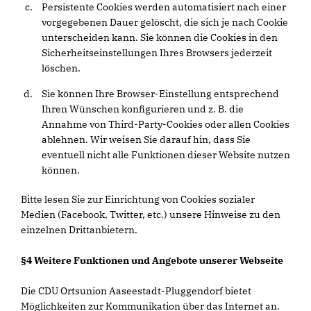
Persistente Cookies werden automatisiert nach einer
vorgegebenen Dauer gelöscht, die sich je nach Cookie
unterscheiden kann. Sie können die Cookies in den
Sicherheitseinstellungen Ihres Browsers jederzeit
löschen.
Sie können Ihre Browser-Einstellung entsprechend
Ihren Wünschen konfigurieren und z. B. die
Annahme von Third-Party-Cookies oder allen Cookies
ablehnen. Wir weisen Sie darauf hin, dass Sie
eventuell nicht alle Funktionen dieser Website nutzen
können.
Bitte lesen Sie zur Einrichtung von Cookies sozialer
Medien (Facebook, Twitter, etc.) unsere Hinweise zu den
einzelnen Drittanbietern.
§4 Weitere Funktionen und Angebote unserer Webseite
Die CDU Ortsunion Aaseestadt-Pluggendorf bietet
Möglichkeiten zur Kommunikation über das Internet an.