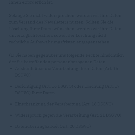
Ihnen erforderlich ist.
Solange Sie nicht widersprechen, werden wir Ihre Daten
zum Versand des Newsletters nutzen. Sollten Sie die
Löschung Ihrer Daten wünschen, werden wir Ihre Daten
unverzüglich löschen, soweit der Löschung nicht
rechtliche Aufbewahrungsfristen entgegenstehen.
(1) Sie haben gegenüber uns folgende Rechte hinsichtlich
der Sie betreffenden personenbezogenen Daten:
Auskunft über die Verarbeitung Ihrer Daten (Art. 15
DSGVO)
Berichtigung (Art. 16 DSGVO) oder Löschung (Art. 17
DSGVO) Ihrer Daten
Einschränkung der Verarbeitung (Art. 18 DSGVO)
Widerspruch gegen die Verarbeitung (Art. 21 DSGVO)
Datenübertragbarkeit (Art. 20 DSGVO)