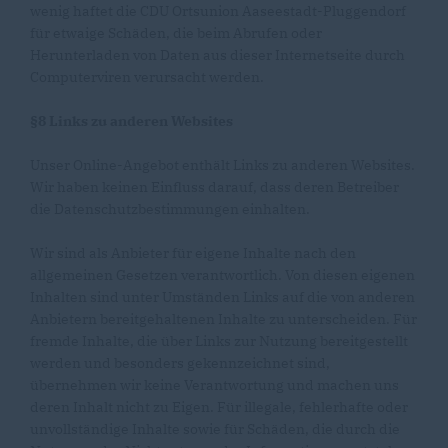
wenig haftet die CDU Ortsunion Aaseestadt-Pluggendorf
für etwaige Schäden, die beim Abrufen oder
Herunterladen von Daten aus dieser Internetseite durch
Computerviren verursacht werden.
§8 Links zu anderen Websites
Unser Online-Angebot enthält Links zu anderen Websites.
Wir haben keinen Einfluss darauf, dass deren Betreiber
die Datenschutzbestimmungen einhalten.
Wir sind als Anbieter für eigene Inhalte nach den
allgemeinen Gesetzen verantwortlich. Von diesen eigenen
Inhalten sind unter Umständen Links auf die von anderen
Anbietern bereitgehaltenen Inhalte zu unterscheiden. Für
fremde Inhalte, die über Links zur Nutzung bereitgestellt
werden und besonders gekennzeichnet sind,
übernehmen wir keine Verantwortung und machen uns
deren Inhalt nicht zu Eigen. Für illegale, fehlerhafte oder
unvollständige Inhalte sowie für Schäden, die durch die