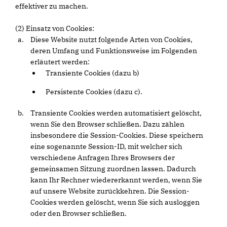
effektiver zu machen.
(2) Einsatz von Cookies:
Diese Website nutzt folgende Arten von Cookies,
deren Umfang und Funktionsweise im Folgenden
erläutert werden:
Transiente Cookies (dazu b)
Persistente Cookies (dazu c).
Transiente Cookies werden automatisiert gelöscht,
wenn Sie den Browser schließen. Dazu zählen
insbesondere die Session-Cookies. Diese speichern
eine sogenannte Session-ID, mit welcher sich
verschiedene Anfragen Ihres Browsers der
gemeinsamen Sitzung zuordnen lassen. Dadurch
kann Ihr Rechner wiedererkannt werden, wenn Sie
auf unsere Website zurückkehren. Die Session-
Cookies werden gelöscht, wenn Sie sich ausloggen
oder den Browser schließen.