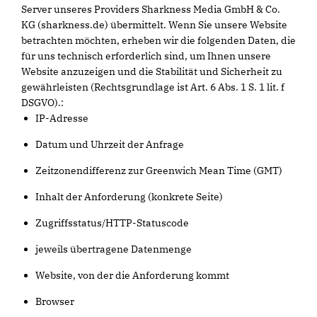
Server unseres Providers Sharkness Media GmbH & Co.
KG (sharkness.de) übermittelt. Wenn Sie unsere Website
betrachten möchten, erheben wir die folgenden Daten, die
für uns technisch erforderlich sind, um Ihnen unsere
Website anzuzeigen und die Stabilität und Sicherheit zu
gewährleisten (Rechtsgrundlage ist Art. 6 Abs. 1 S. 1 lit. f
DSGVO).:
IP-Adresse
Datum und Uhrzeit der Anfrage
Zeitzonendifferenz zur Greenwich Mean Time (GMT)
Inhalt der Anforderung (konkrete Seite)
Zugriffsstatus/HTTP-Statuscode
jeweils übertragene Datenmenge
Website, von der die Anforderung kommt
Browser